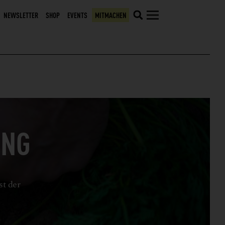
NEWSLETTER
SHOP
EVENTS
MITMACHEN
UNG
st der