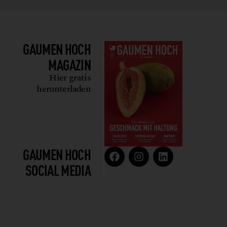
GAUMEN HOCH
MAGAZIN
Hier gratis
herunterladen
GAUMEN HOCH
SOCIAL MEDIA