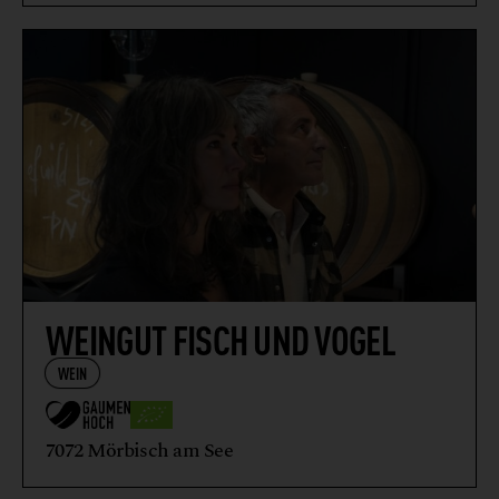
WEINGUT FISCH UND VOGEL
WEIN
7072 Mörbisch am See