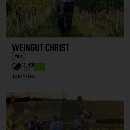
WEINGUT CHRIST
WEIN
1210 Wien