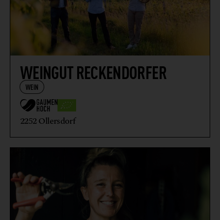
WEINGUT RECKENDORFER
WEIN
2252 Ollersdorf