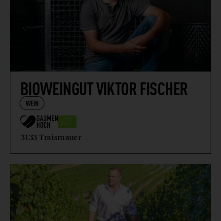
BIOWEINGUT VIKTOR FISCHER
WEIN
3133 Traismauer