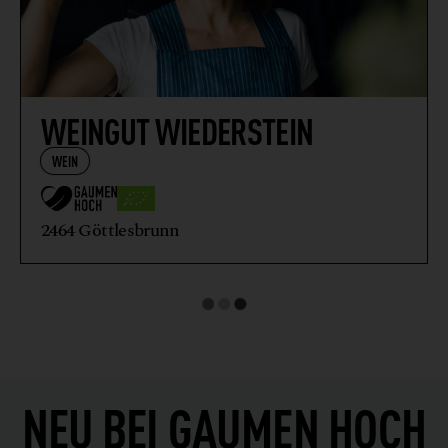
WEINGUT WIEDERSTEIN
WEIN
2464 Göttlesbrunn