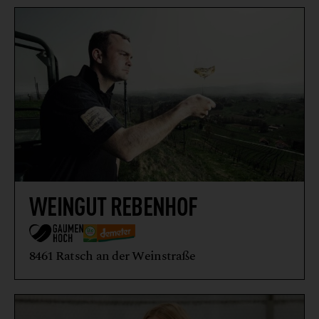
WEINGUT REBENHOF
8461 Ratsch an der Weinstraße