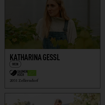
KATHARINA GESSL
WEIN
2051 Zellerndorf