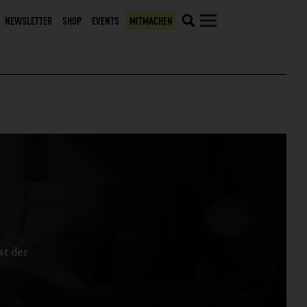
NEWSLETTER
SHOP
EVENTS
MITMACHEN
st der