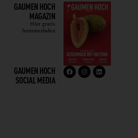
GAUMEN HOCH
MAGAZIN
Hier gratis
herunterladen
GAUMEN HOCH
SOCIAL MEDIA