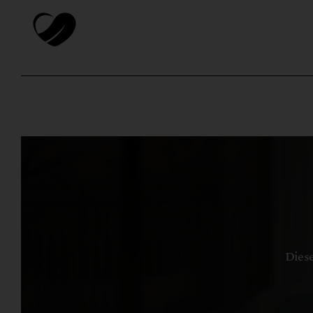
Diese