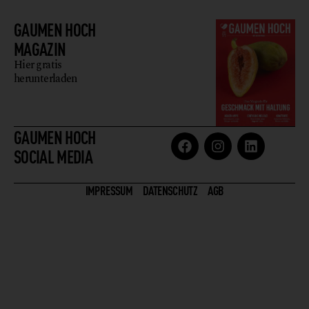
GAUMEN HOCH
MAGAZIN
Hier gratis
herunterladen
GAUMEN HOCH
SOCIAL MEDIA
IMPRESSUM
DATENSCHUTZ
AGB