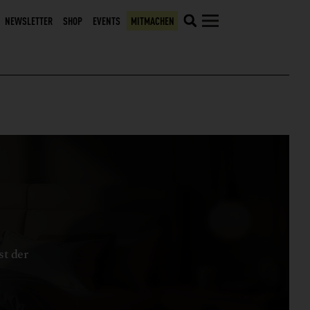
NEWSLETTER
SHOP
EVENTS
MITMACHEN
st der