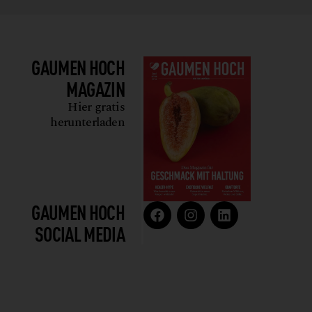
GAUMEN HOCH
MAGAZIN
Hier gratis
herunterladen
GAUMEN HOCH
SOCIAL MEDIA