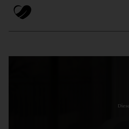
Diese