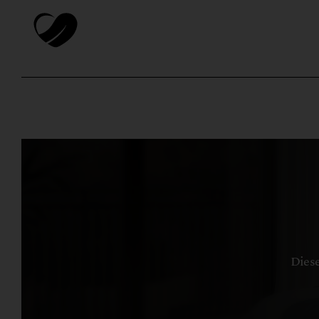
Diese