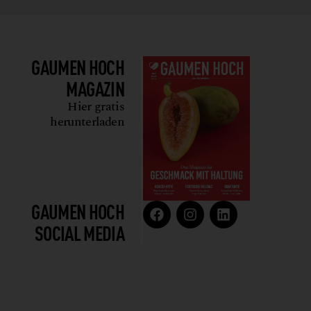
GAUMEN HOCH
MAGAZIN
Hier gratis
herunterladen
GAUMEN HOCH
SOCIAL MEDIA