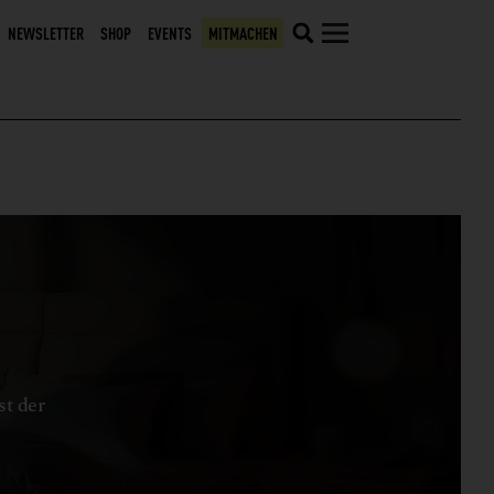
NEWSLETTER
SHOP
EVENTS
MITMACHEN
st der