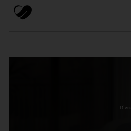
Diese