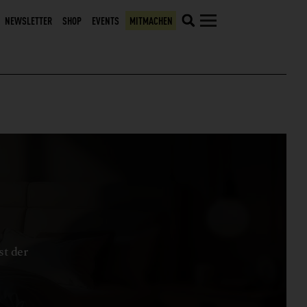
NEWSLETTER
SHOP
EVENTS
MITMACHEN
st der