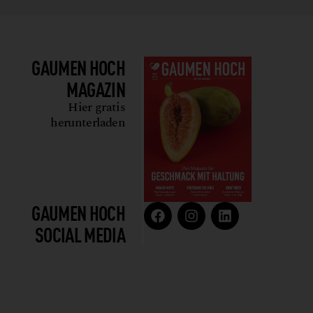
GAUMEN HOCH
MAGAZIN
Hier gratis
herunterladen
GAUMEN HOCH
SOCIAL MEDIA