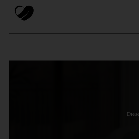
Diese