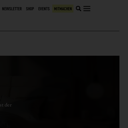
NEWSLETTER
SHOP
EVENTS
MITMACHEN
st der