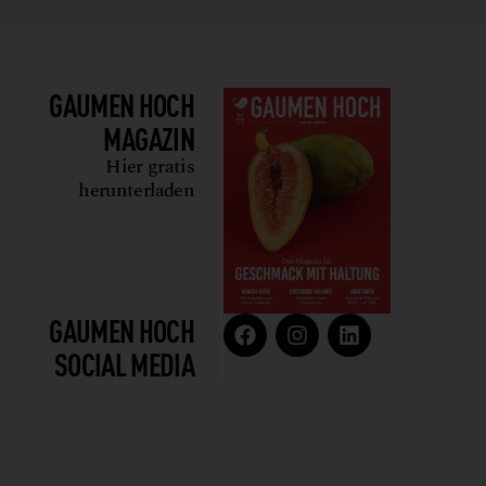
GAUMEN HOCH
MAGAZIN
Hier gratis
herunterladen
GAUMEN HOCH
SOCIAL MEDIA