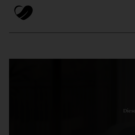
Diese