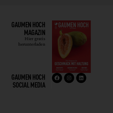
GAUMEN HOCH
MAGAZIN
Hier gratis
herunterladen
GAUMEN HOCH
SOCIAL MEDIA