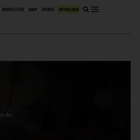
NEWSLETTER
SHOP
EVENTS
MITMACHEN
st der