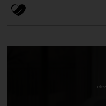
Diese