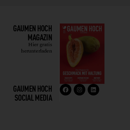
GAUMEN HOCH
MAGAZIN
Hier gratis
herunterladen
GAUMEN HOCH
SOCIAL MEDIA