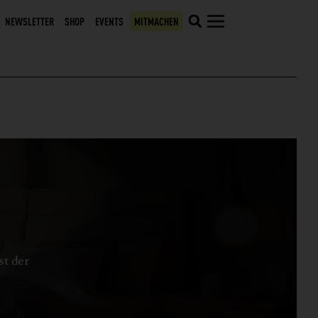
NEWSLETTER
SHOP
EVENTS
MITMACHEN
st der