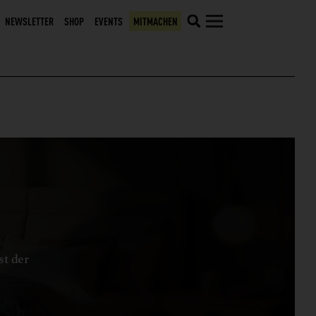
NEWSLETTER
SHOP
EVENTS
MITMACHEN
st der