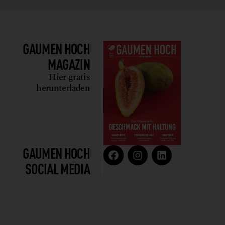
GAUMEN HOCH
MAGAZIN
Hier gratis
herunterladen
GAUMEN HOCH
SOCIAL MEDIA