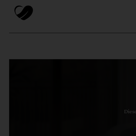
Diese