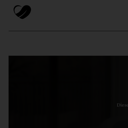
Diese