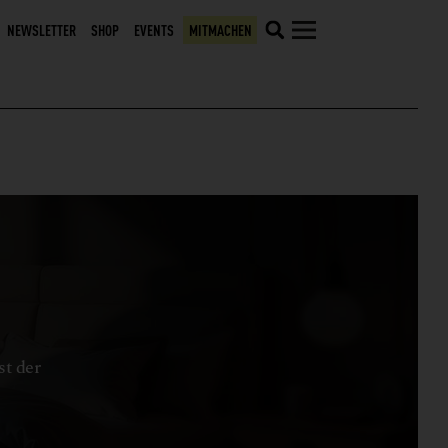
NEWSLETTER
SHOP
EVENTS
MITMACHEN
st der