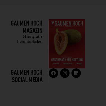
GAUMEN HOCH
MAGAZIN
Hier gratis
herunterladen
GAUMEN HOCH
SOCIAL MEDIA