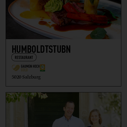
HUMBOLDTSTUBN
RESTAURANT
5020 Salzburg