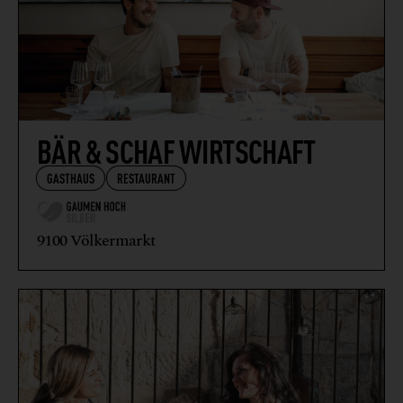
BÄR & SCHAF WIRTSCHAFT
GASTHAUS
RESTAURANT
9100 Völkermarkt