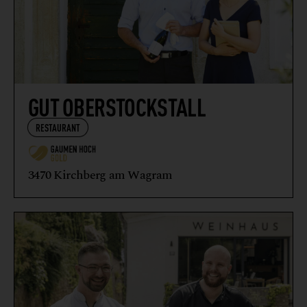
GUT OBERSTOCKSTALL
RESTAURANT
3470 Kirchberg am Wagram