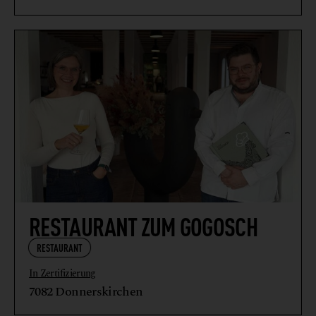
RESTAURANT ZUM GOGOSCH
RESTAURANT
In Zertifizierung
7082 Donnerskirchen