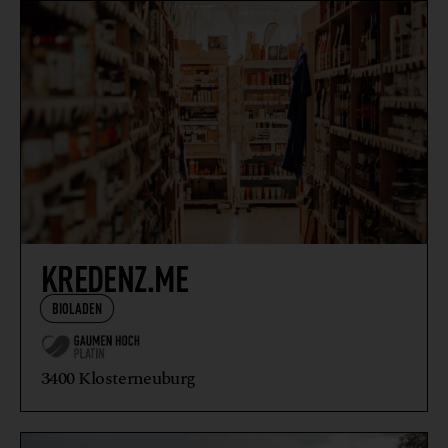
KREDENZ.ME
BIOLADEN
3400 Klosterneuburg