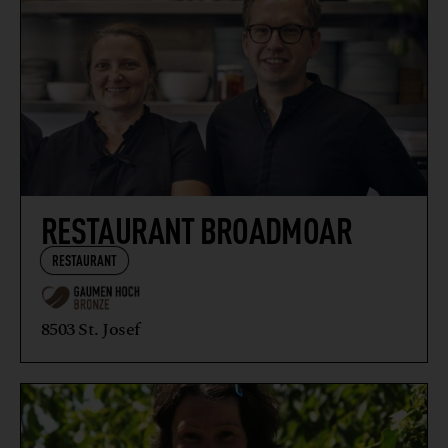
RESTAURANT BROADMOAR
RESTAURANT
8503 St. Josef