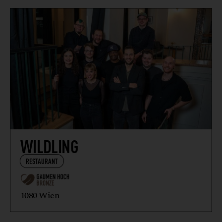
WILDLING
RESTAURANT
1080 Wien