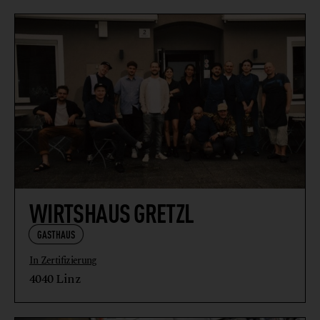
WIRTSHAUS GRETZL
GASTHAUS
In Zertifizierung
4040 Linz