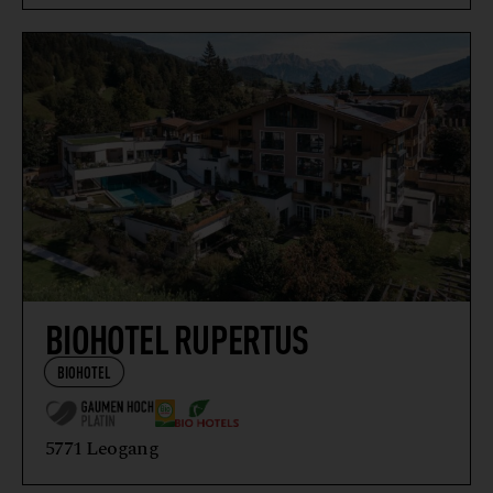
BIOHOTEL RUPERTUS
BIOHOTEL
5771 Leogang