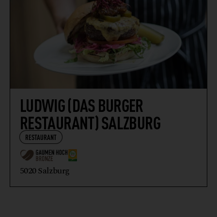
LUDWIG (DAS BURGER
RESTAURANT) SALZBURG
RESTAURANT
5020 Salzburg