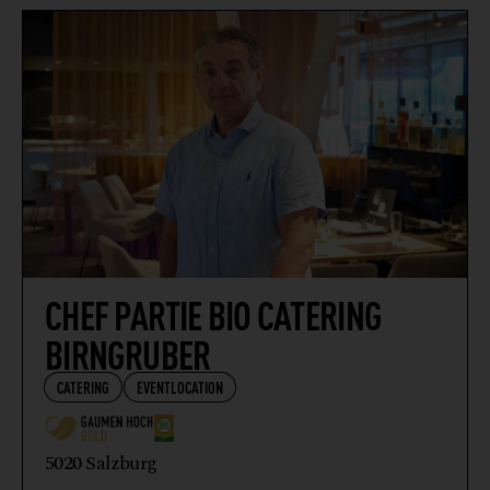
WIRTSHAUS
CHEF PARTIE BIO CATERING
BIRNGRUBER
CATERING
EVENTLOCATION
5020 Salzburg