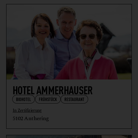
HOTEL AMMERHAUSER
BIOHOTEL
FRÜHSTÜCK
RESTAURANT
In Zertifizierung
5102 Anthering