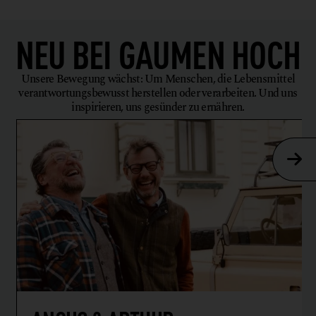
NEU BEI
GAUMEN HOCH
Unsere Bewegung wächst: Um Menschen, die Lebensmittel
verantwortungsbewusst herstellen oder verarbeiten. Und uns
inspirieren, uns gesünder zu ernähren.