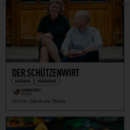
DER SCHÜTZENWIRT
GASTHAUS
RESTAURANT
5412 St. Jakob am Thurn