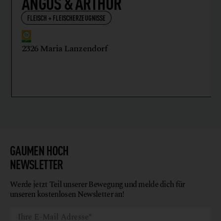
ANGUS & ARTHUR
FLEISCH + FLEISCHERZEUGNISSE
2326 Maria Lanzendorf
GAUMEN HOCH
NEWSLETTER
Werde jetzt Teil unserer Bewegung und melde dich für
unseren kostenlosen Newsletter an!