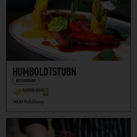
HUMBOLDTSTUBN
RESTAURANT
5020 Salzburg