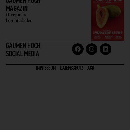
MAGAZIN
Hier gratis
herunterladen
GAUMEN HOCH
SOCIAL MEDIA
IMPRESSUM
DATENSCHUTZ
AGB