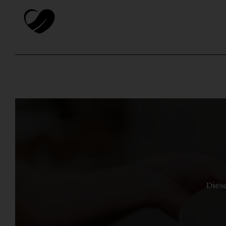
Diese