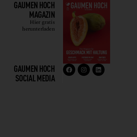
GAUMEN HOCH
MAGAZIN
Hier gratis
herunterladen
GAUMEN HOCH
SOCIAL MEDIA