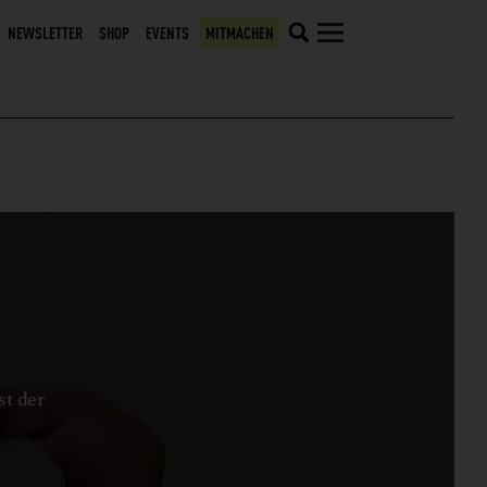
NEWSLETTER
SHOP
EVENTS
MITMACHEN
st der