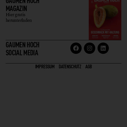
GAUMEN HOCH
MAGAZIN
Hier gratis
herunterladen
GAUMEN HOCH
SOCIAL MEDIA
IMPRESSUM
DATENSCHUTZ
AGB