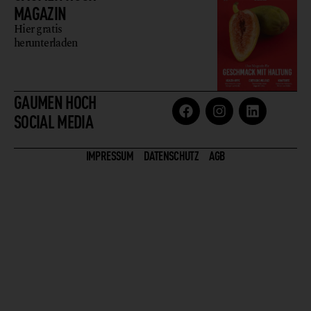
MAGAZIN
Hier gratis
herunterladen
GAUMEN HOCH
SOCIAL MEDIA
IMPRESSUM
DATENSCHUTZ
AGB