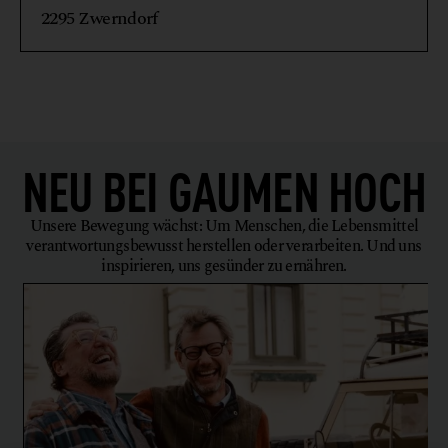
2295 Zwerndorf
NEU BEI
GAUMEN HOCH
Unsere Bewegung wächst: Um Menschen, die Lebensmittel
verantwortungsbewusst herstellen oder verarbeiten. Und uns
inspirieren, uns gesünder zu ernähren.