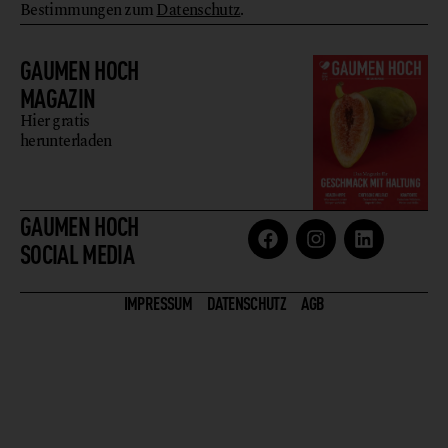
Bestimmungen zum
Datenschutz
.
GAUMEN HOCH
MAGAZIN
Hier gratis
herunterladen
GAUMEN HOCH
SOCIAL MEDIA
IMPRESSUM
DATENSCHUTZ
AGB