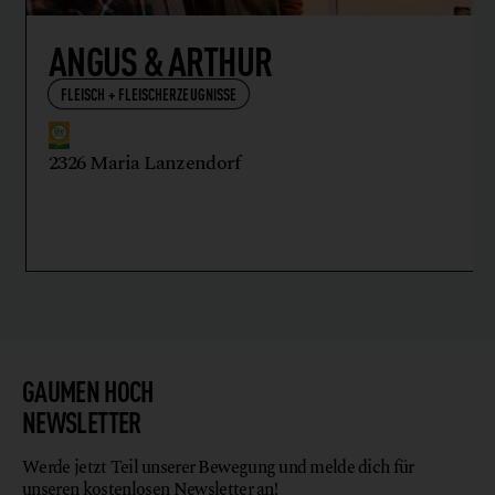
ANGUS & ARTHUR
FLEISCH + FLEISCHERZEUGNISSE
2326 Maria Lanzendorf
GAUMEN HOCH
NEWSLETTER
Werde jetzt Teil unserer Bewegung und melde dich für
unseren kostenlosen Newsletter an!