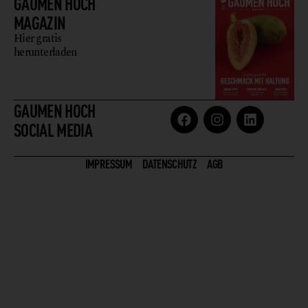
GAUMEN HOCH
MAGAZIN
Hier gratis
herunterladen
GAUMEN HOCH
SOCIAL MEDIA
IMPRESSUM
DATENSCHUTZ
AGB