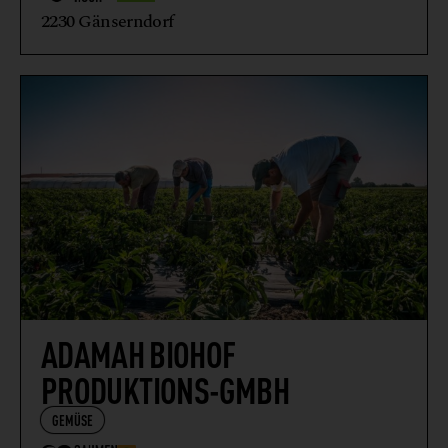
2230 Gänserndorf
ADAMAH BIOHOF
PRODUKTIONS-GMBH
GEMÜSE