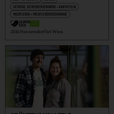
GETREIDE, GETREIDEERZEUGNISSE + KARTOFFELN
WILDFLEISCH + WILDFLEISCHERZEUGNISSE
2332 Hennersdorf bei Wien