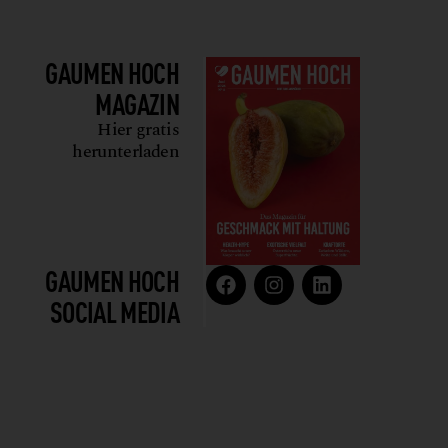
GAUMEN HOCH
MAGAZIN
Hier gratis
herunterladen
GAUMEN HOCH
SOCIAL MEDIA