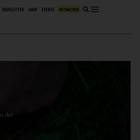
NEWSLETTER
SHOP
EVENTS
MITMACHEN
st der