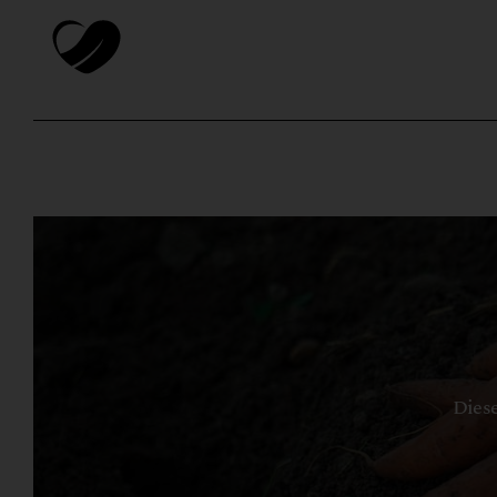
Diese