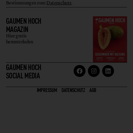
Bestimmungen zum
Datenschutz
.
GAUMEN HOCH
MAGAZIN
Hier gratis
herunterladen
GAUMEN HOCH
SOCIAL MEDIA
IMPRESSUM
DATENSCHUTZ
AGB