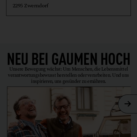
2295 Zwerndorf
NEU BEI
GAUMEN HOCH
Unsere Bewegung wächst: Um Menschen, die Lebensmittel
verantwortungsbewusst herstellen oder verarbeiten. Und uns
inspirieren, uns gesünder zu ernähren.