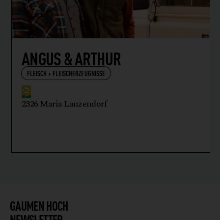
ANGUS & ARTHUR
FLEISCH + FLEISCHERZEUGNISSE
2326 Maria Lanzendorf
GAUMEN HOCH
NEWSLETTER