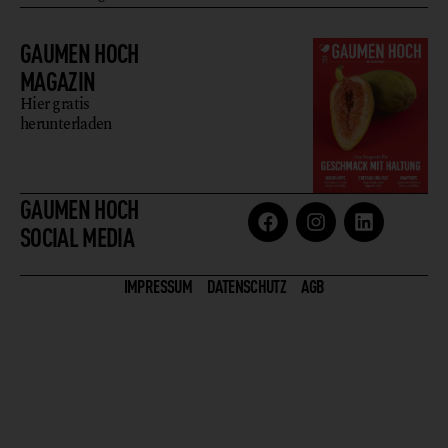
GAUMEN HOCH
MAGAZIN
Hier gratis
herunterladen
GAUMEN HOCH
SOCIAL MEDIA
IMPRESSUM
DATENSCHUTZ
AGB