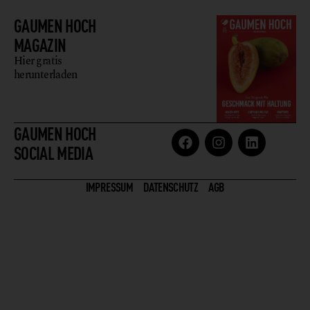
GAUMEN HOCH
MAGAZIN
Hier gratis
herunterladen
GAUMEN HOCH
SOCIAL MEDIA
IMPRESSUM
DATENSCHUTZ
AGB