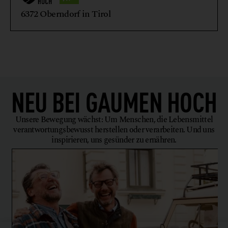
VEGETARISCHE + VEGANE ERZEUGNISSE
6372 Oberndorf in Tirol
WEIN
WILDFLEISCH + WILDFLEISCHERZEUGNISSE
NEU BEI
GAUMEN HOCH
Unsere Bewegung wächst: Um Menschen, die Lebensmittel
verantwortungsbewusst herstellen oder verarbeiten. Und uns
inspirieren, uns gesünder zu ernähren.