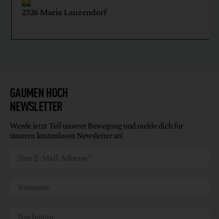
2326 Maria Lanzendorf
GAUMEN HOCH
NEWSLETTER
Werde jetzt Teil unserer Bewegung und melde dich für
unseren kostenlosen Newsletter an!