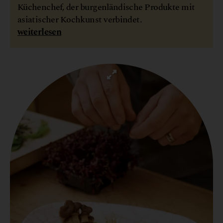
Küchenchef, der burgenländische Produkte mit
asiatischer Kochkunst verbindet.
weiterlesen