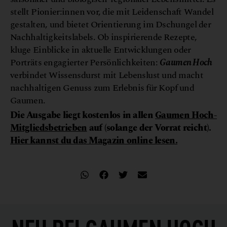
stellt Pionier:innen vor, die mit Leidenschaft Wandel
gestalten, und bietet Orientierung im Dschungel der
Nachhaltigkeitslabels. Ob inspirierende Rezepte,
kluge Einblicke in aktuelle Entwicklungen oder
Porträts engagierter Persönlichkeiten:
Gaumen Hoch
verbindet Wissensdurst mit Lebenslust und macht
nachhaltigen Genuss zum Erlebnis für Kopf und
Gaumen.
Die Ausgabe liegt kostenlos in allen
Gaumen Hoch-
Mitgliedsbetrieben
auf
(solange der Vorrat reicht).
Hier kannst du das Magazin online lesen.