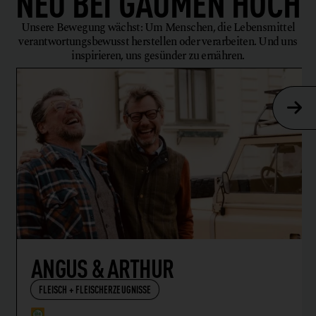
NEU BEI
GAUMEN HOCH
Unsere Bewegung wächst: Um Menschen, die Lebensmittel
verantwortungsbewusst herstellen oder verarbeiten. Und uns
inspirieren, uns gesünder zu ernähren.
ANGUS & ARTHUR
FLEISCH + FLEISCHERZEUGNISSE