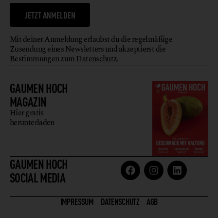
JETZT ANMELDEN
Mit deiner Anmeldung erlaubst du die regelmäßige
Zusendung eines Newsletters und akzeptierst die
Bestimmungen zum
Datenschutz
.
GAUMEN HOCH
MAGAZIN
Hier gratis
herunterladen
GAUMEN HOCH
SOCIAL MEDIA
IMPRESSUM
DATENSCHUTZ
AGB