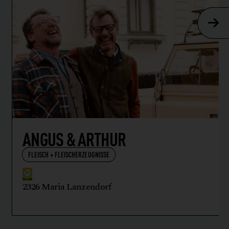
ANGUS & ARTHUR
FLEISCH + FLEISCHERZEUGNISSE
2326 Maria Lanzendorf