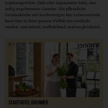
Lupinengerichte, Dals oder sogenannte Sabji, also
saftig angebratenes Gemüse. Die pflanzliche
Gemüseküche mit hochwertigen Bio-Lebensmitteln
kann hier in ihrer ganzen Vielfalt neu entdeckt
werden: mal erdend, malbelebend, mal ausgleichend.
STADTHOTEL BRUNNER