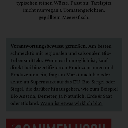
typischen feinen Würze. Passt zu: Tafelspitz
(nicht nur vegan!), Tomatengerichten,
gegrilltem Meeresfisch.
Verantwortungsbewusst genießen.
Am besten
schmeckt’s mit regionalen und saisonalen Bio-
Lebensmitteln. Wenn es dir möglich ist, kauf
direkt bei biozertifizierten Produzentinnen und
Produzenten ein, frag am Markt nach bio oder
achte im Supermarkt auf das EU-Bio-Siegel oder
Siegel, die darüber hinausgehen, wie zum Beispiel
Bio Austria, Demeter, Ja Natürlich, Erde & Saat
oder Bioland.
Wann ist etwas wirklich bio?