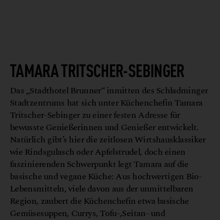
TAMARA TRITSCHER-SEBINGER
Das „Stadthotel Brunner“ inmitten des Schladminger
Stadtzentrums hat sich unter Küchenchefin Tamara
Tritscher-Sebinger zu einer festen Adresse für
bewusste Genießerinnen und Genießer entwickelt.
Natürlich gibt’s hier die zeitlosen Wirtshausklassiker
wie Rindsgulasch oder Apfelstrudel, doch einen
faszinierenden Schwerpunkt legt Tamara auf die
basische und vegane Küche: Aus hochwertigen Bio-
Lebensmitteln, viele davon aus der unmittelbaren
Region, zaubert die Küchenchefin etwa basische
Gemüsesuppen, Currys, Tofu-,Seitan- und