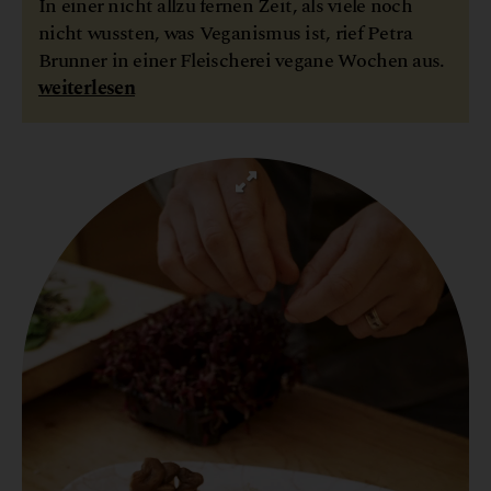
In einer nicht allzu fernen Zeit, als viele noch
nicht wussten, was Veganismus ist, rief Petra
Brunner in einer Fleischerei vegane Wochen aus.
weiterlesen