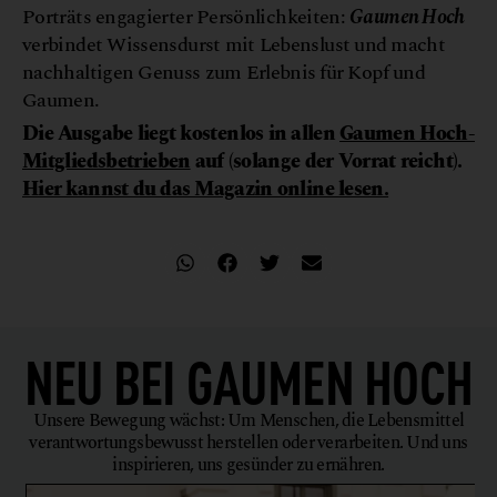
Porträts engagierter Persönlichkeiten:
Gaumen Hoch
verbindet Wissensdurst mit Lebenslust und macht
nachhaltigen Genuss zum Erlebnis für Kopf und
Gaumen.
Die Ausgabe liegt kostenlos in allen
Gaumen Hoch-
Mitgliedsbetrieben
auf
(solange der Vorrat reicht).
Hier kannst du das Magazin online lesen.
NEU BEI
GAUMEN HOCH
Unsere Bewegung wächst: Um Menschen, die Lebensmittel
verantwortungsbewusst herstellen oder verarbeiten. Und uns
inspirieren, uns gesünder zu ernähren.