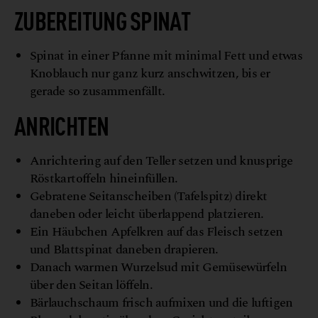
ZUBEREITUNG SPINAT
Spinat in einer Pfanne mit minimal Fett und etwas
Knoblauch nur ganz kurz anschwitzen, bis er
gerade so zusammenfällt.
ANRICHTEN
Anrichtering auf den Teller setzen und knusprige
Röstkartoffeln hineinfüllen.
Gebratene Seitanscheiben (Tafelspitz) direkt
daneben oder leicht überlappend platzieren.
Ein Häubchen Apfelkren auf das Fleisch setzen
und Blattspinat daneben drapieren.
Danach warmen Wurzelsud mit Gemüsewürfeln
über den Seitan löffeln.
Bärlauchschaum frisch aufmixen und die luftigen