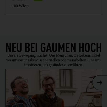
1100 Wien
NEU BEI
GAUMEN HOCH
Unsere Bewegung wächst: Um Menschen, die Lebensmittel
verantwortungsbewusst herstellen oder verarbeiten. Und uns
inspirieren, uns gesünder zu ernähren.