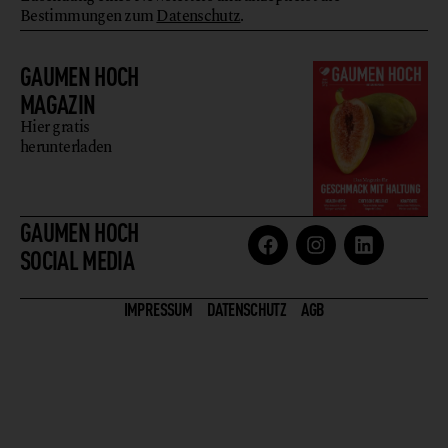
Bestimmungen zum
Datenschutz
.
GAUMEN HOCH
MAGAZIN
Hier gratis
herunterladen
GAUMEN HOCH
SOCIAL MEDIA
IMPRESSUM
DATENSCHUTZ
AGB