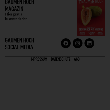
GAUMEN HOCH
MAGAZIN
Hier gratis
herunterladen
GAUMEN HOCH
SOCIAL MEDIA
IMPRESSUM
DATENSCHUTZ
AGB