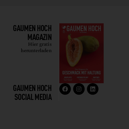
GAUMEN HOCH
MAGAZIN
Hier gratis
herunterladen
GAUMEN HOCH
SOCIAL MEDIA