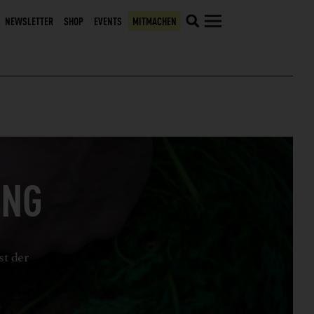
NEWSLETTER
SHOP
EVENTS
MITMACHEN
UNG
st der