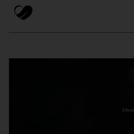
Diese