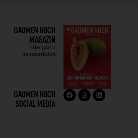
GAUMEN HOCH
MAGAZIN
Hier gratis
herunterladen
GAUMEN HOCH
SOCIAL MEDIA