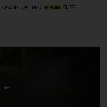
NEWSLETTER
SHOP
EVENTS
MITMACHEN
st der