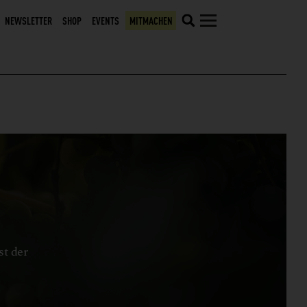
NEWSLETTER
SHOP
EVENTS
MITMACHEN
st der