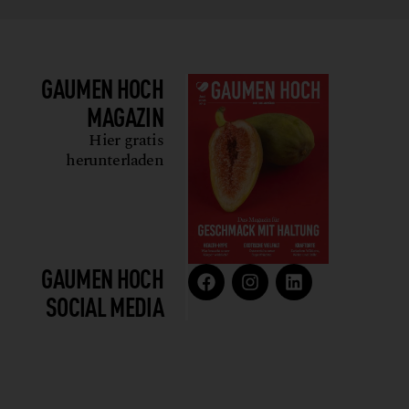
GAUMEN HOCH
MAGAZIN
Hier gratis
herunterladen
GAUMEN HOCH
SOCIAL MEDIA