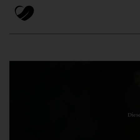
Diese