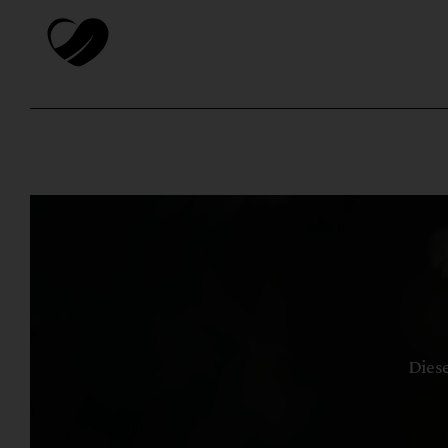
Diese