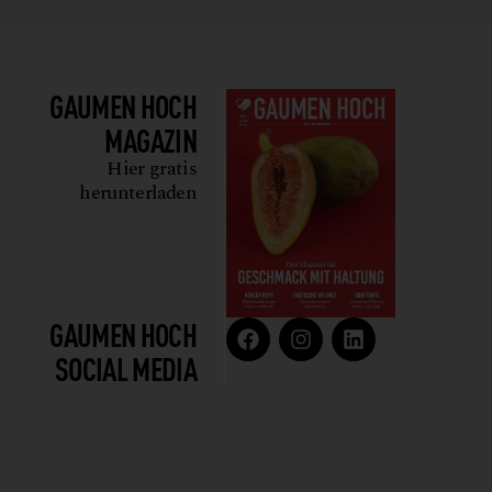
GAUMEN HOCH
MAGAZIN
Hier gratis
herunterladen
GAUMEN HOCH
SOCIAL MEDIA