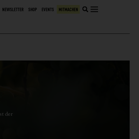
NEWSLETTER
SHOP
EVENTS
MITMACHEN
st der