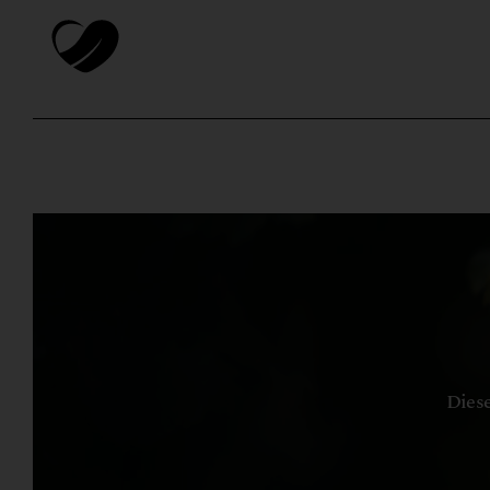
Diese