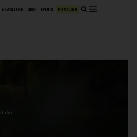
NEWSLETTER
SHOP
EVENTS
MITMACHEN
st der