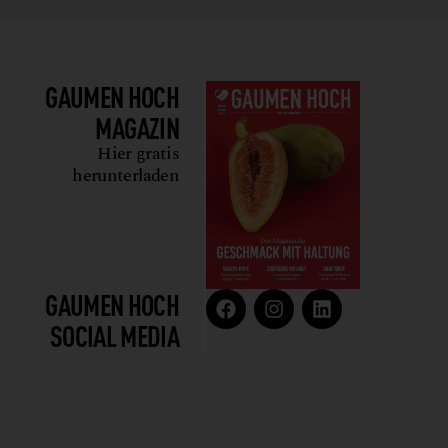
GAUMEN HOCH
MAGAZIN
Hier gratis
herunterladen
GAUMEN HOCH
SOCIAL MEDIA