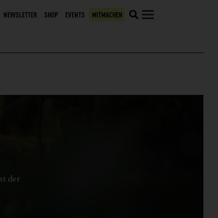
NEWSLETTER
SHOP
EVENTS
MITMACHEN
st der