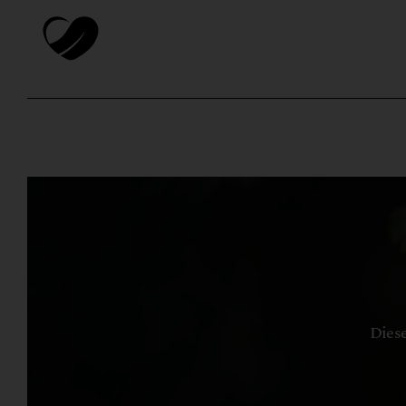
Diese