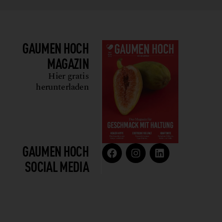
GAUMEN HOCH
MAGAZIN
Hier gratis
herunterladen
GAUMEN HOCH
SOCIAL MEDIA