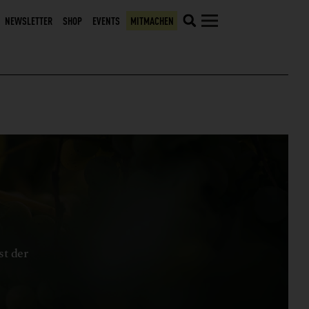
NEWSLETTER
SHOP
EVENTS
MITMACHEN
st der