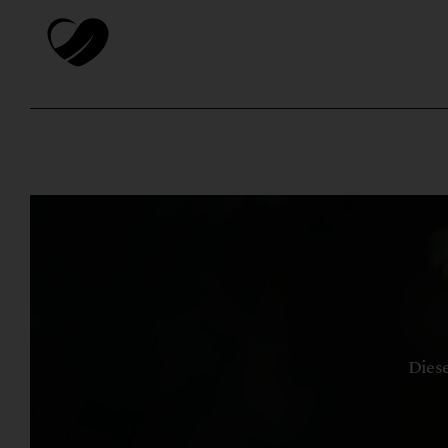
Diese