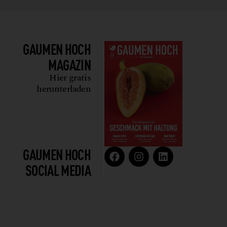
GAUMEN HOCH
MAGAZIN
Hier gratis
herunterladen
GAUMEN HOCH
SOCIAL MEDIA