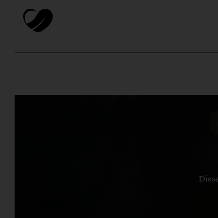
Diese