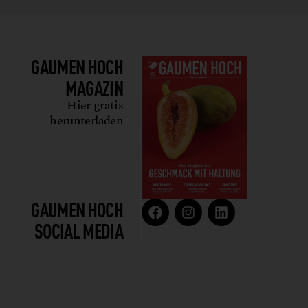
GAUMEN HOCH
MAGAZIN
Hier gratis
herunterladen
GAUMEN HOCH
SOCIAL MEDIA