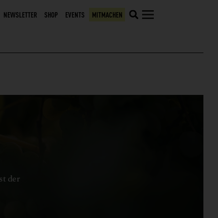
NEWSLETTER
SHOP
EVENTS
MITMACHEN
st der