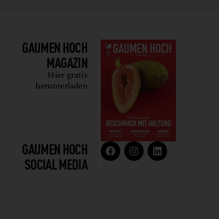
GAUMEN HOCH
MAGAZIN
Hier gratis
herunterladen
GAUMEN HOCH
SOCIAL MEDIA