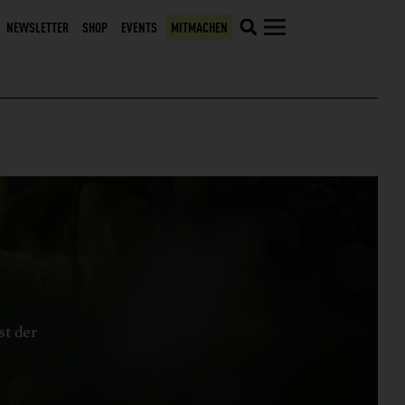
NEWSLETTER
SHOP
EVENTS
MITMACHEN
st der