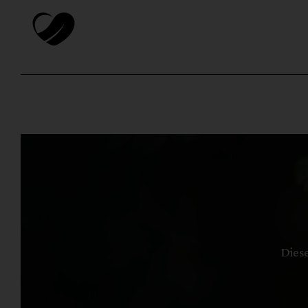
Diese