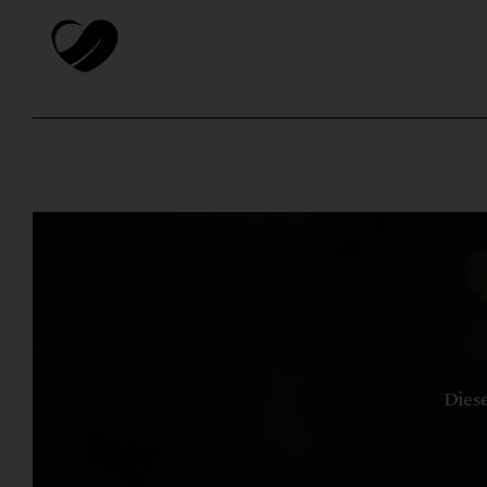
Diese