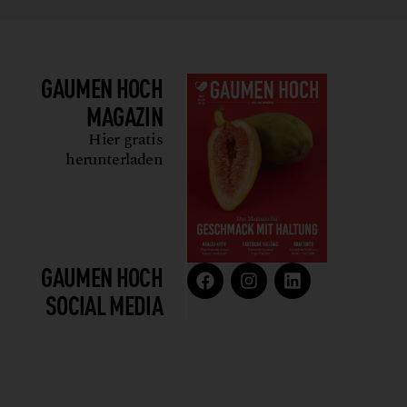
GAUMEN HOCH
MAGAZIN
Hier gratis
herunterladen
GAUMEN HOCH
SOCIAL MEDIA