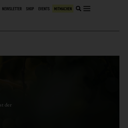
NEWSLETTER
SHOP
EVENTS
MITMACHEN
st der