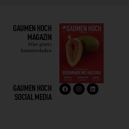
GAUMEN HOCH
MAGAZIN
Hier gratis
herunterladen
GAUMEN HOCH
SOCIAL MEDIA