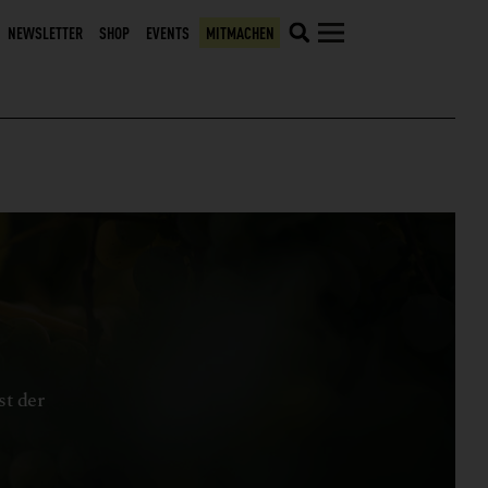
NEWSLETTER
SHOP
EVENTS
MITMACHEN
st der