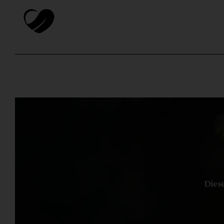
Diese