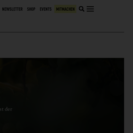
NEWSLETTER
SHOP
EVENTS
MITMACHEN
st der