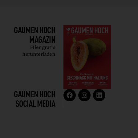
GAUMEN HOCH
MAGAZIN
Hier gratis
herunterladen
GAUMEN HOCH
SOCIAL MEDIA