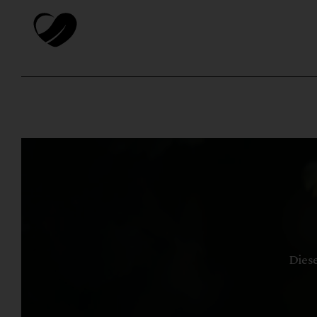
Diese