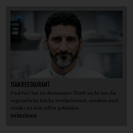
TIAN RESTAURANT
Paul Ivić hat im Restaurant TIAN nicht nur die
vegetarische Küche revolutioniert, sondern auch
wieder zu sich selbst gefunden.
weiterlesen