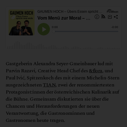
Gastgeberin Alexandra Seyer-Gmeinbauer lud mit
Parvin Razavi, Creative Head Chef des
&flora
, und
Paul Ivić, Spitzenkoch des mit einem Michelin-Stern
ausgezeichneten
TIAN
, zwei der renommiertesten
Protagonist:innen der österreichischen Kulinarik auf
die Bühne. Gemeinsam diskutierten sie über die
Chancen und Herausforderungen der neuen
Verantwortung, die Gastronominnen und
Gastronomen heute tragen.