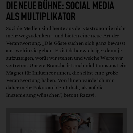
DIE NEUE BÜHNE: SOCIAL MEDIA
ALS MULTIPLIKATOR
Soziale Medien sind heute aus der Gastronomie nicht
mehr wegzudenken – und bieten eine neue Art der
Verantwortung. „Die Gäste suchen sich ganz bewusst
aus, wohin sie gehen. Es ist daher wichtiger denn je
aufzuzeigen, wofür wir stehen und welche Werte wir
vertreten. Unsere Branche ist auch nicht umsonst ein
Magnet für Influencer:innen, die selbst eine große
Verantwortung haben. Von ihnen würde ich mir
daher mehr Fokus auf den Inhalt, als auf die
Inszenierung wünschen“, betont Razavi.