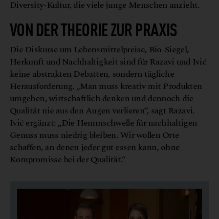
Diversity-Kultur, die viele junge Menschen anzieht.
VON DER THEORIE ZUR PRAXIS
Die Diskurse um Lebensmittelpreise, Bio-Siegel,
Herkunft und Nachhaltigkeit sind für Razavi und Ivić
keine abstrakten Debatten, sondern tägliche
Herausforderung. „Man muss kreativ mit Produkten
umgehen, wirtschaftlich denken und dennoch die
Qualität nie aus den Augen verlieren“, sagt Razavi.
Ivić ergänzt: „Die Hemmschwelle für nachhaltigen
Genuss muss niedrig bleiben. Wir wollen Orte
schaffen, an denen jeder gut essen kann, ohne
Kompromisse bei der Qualität.“