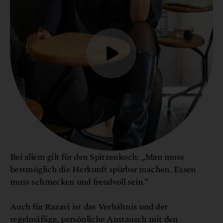
Bei allem gilt für den Spitzenkoch: „Man muss
bestmöglich die Herkunft spürbar machen. Essen
muss schmecken und freudvoll sein.“
Auch für Razavi ist das Verhältnis und der
regelmäßige, persönliche Austausch mit den