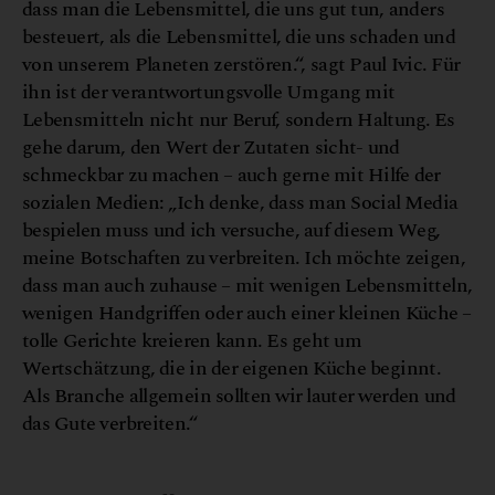
dass man die Lebensmittel, die uns gut tun, anders
besteuert, als die Lebensmittel, die uns schaden und
von unserem Planeten zerstören.“, sagt Paul Ivic. Für
ihn ist der verantwortungsvolle Umgang mit
Lebensmitteln nicht nur Beruf, sondern Haltung. Es
gehe darum, den Wert der Zutaten sicht- und
schmeckbar zu machen – auch gerne mit Hilfe der
sozialen Medien: „Ich denke, dass man Social Media
bespielen muss und ich versuche, auf diesem Weg,
meine Botschaften zu verbreiten. Ich möchte zeigen,
dass man auch zuhause – mit wenigen Lebensmitteln,
wenigen Handgriffen oder auch einer kleinen Küche –
tolle Gerichte kreieren kann. Es geht um
Wertschätzung, die in der eigenen Küche beginnt.
Als Branche allgemein sollten wir lauter werden und
das Gute verbreiten.“