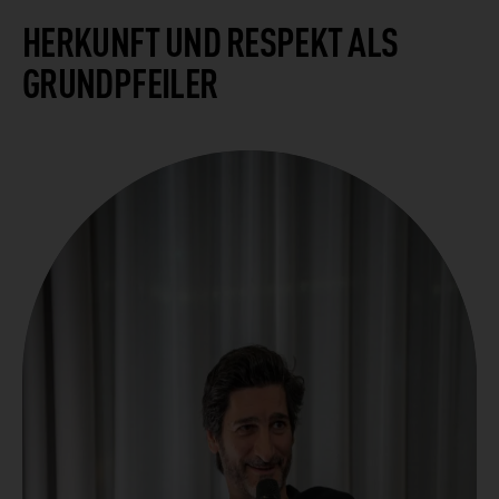
HERKUNFT UND RESPEKT ALS
GRUNDPFEILER