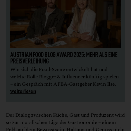
AUSTRIAN FOOD BLOG AWARD 2025: MEHR ALS EINE
PREISVERLEIHUNG
Wie sich die Food-Szene entwickelt hat und
welche Rolle Blogger & Influencer künftig spielen
– ein Gespräch mit AFBA-Gastgeber Kevin Ilse.
weiterlesen
Der Dialog zwischen Küche, Gast und Produzent wird
so zur moralischen Liga der Gastronomie – einem
Feld, auf dem Bewusstsein, Haltung und Genuss nicht