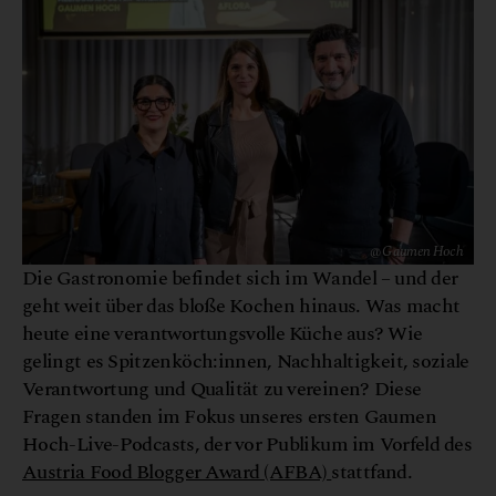
@ Gaumen Hoch
Die Gastronomie befindet sich im Wandel – und der
geht weit über das bloße Kochen hinaus. Was macht
heute eine verantwortungsvolle Küche aus? Wie
gelingt es Spitzenköch:innen, Nachhaltigkeit, soziale
Verantwortung und Qualität zu vereinen? Diese
Fragen standen im Fokus unseres ersten Gaumen
Hoch-Live-Podcasts, der vor Publikum im Vorfeld des
Austria Food Blogger Award (AFBA)
stattfand.