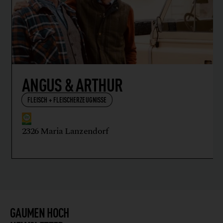
ANGUS & ARTHUR
FLEISCH + FLEISCHERZEUGNISSE
2326 Maria Lanzendorf
GAUMEN HOCH