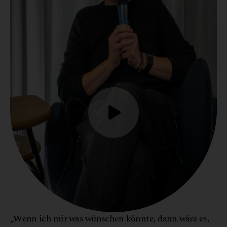
„Wenn ich mir was wünschen könnte, dann wäre es,