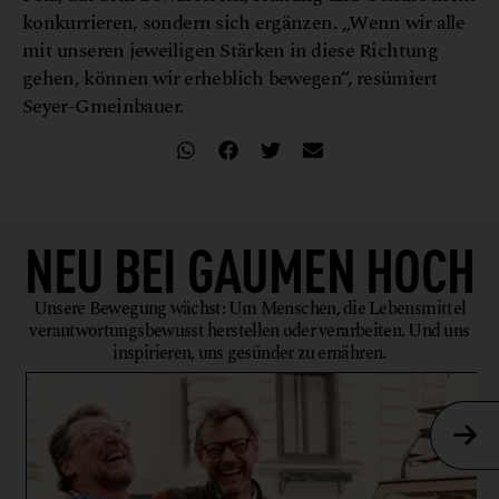
konkurrieren, sondern sich ergänzen. „Wenn wir alle
mit unseren jeweiligen Stärken in diese Richtung
gehen, können wir erheblich bewegen“, resümiert
Seyer-Gmeinbauer.
NEU BEI
GAUMEN HOCH
Unsere Bewegung wächst: Um Menschen, die Lebensmittel
verantwortungsbewusst herstellen oder verarbeiten. Und uns
inspirieren, uns gesünder zu ernähren.