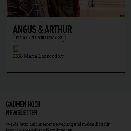
ANGUS & ARTHUR
FLEISCH + FLEISCHERZEUGNISSE
2326 Maria Lanzendorf
GAUMEN HOCH
NEWSLETTER
Werde jetzt Teil unserer Bewegung und melde dich für
unseren kostenlosen Newsletter an!