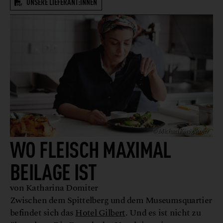
UNSERE LIEFERANT:INNEN
© Michael Königshofer
WO FLEISCH MAXIMAL
BEILAGE IST
von Katharina Domiter
Zwischen dem Spittelberg und dem Museumsquartier
befindet sich das
Hotel Gilbert
. Und es ist nicht zu