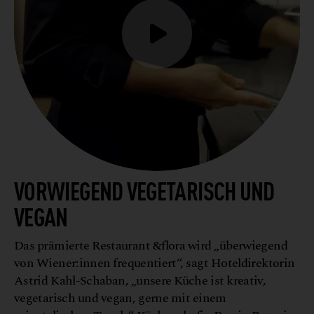
VORWIEGEND VEGETARISCH UND
VEGAN
Das prämierte Restaurant &flora wird „überwiegend
von Wiener:innen frequentiert“, sagt Hoteldirektorin
Astrid Kahl-Schaban, „unsere Küche ist kreativ,
vegetarisch und vegan, gerne mit einem