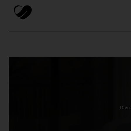
Diese