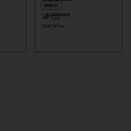
BIOHOTEL
1160 Wien