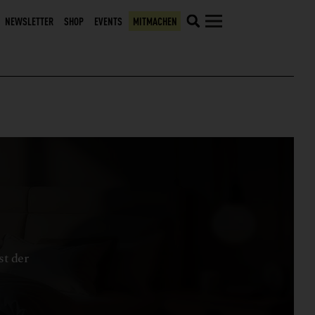
NEWSLETTER
SHOP
EVENTS
MITMACHEN
st der