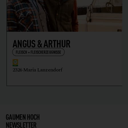
ANGUS & ARTHUR
FLEISCH + FLEISCHERZEUGNISSE
2326 Maria Lanzendorf
GAUMEN HOCH
NEWSLETTER