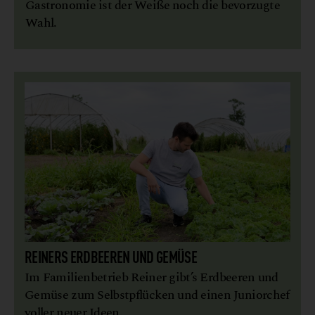
Gastronomie ist der Weiße noch die bevorzugte
Wahl.
REINERS ERDBEEREN UND GEMÜSE
Im Familienbetrieb Reiner gibt’s Erdbeeren und
Gemüse zum Selbstpflücken und einen Juniorchef
voller neuer Ideen.