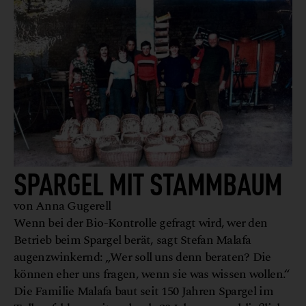
SPARGEL MIT STAMMBAUM
von Anna Gugerell
Wenn bei der Bio-Kontrolle gefragt wird, wer den
Betrieb beim Spargel berät, sagt Stefan Malafa
augenzwinkernd: „Wer soll uns denn beraten? Die
können eher uns fragen, wenn sie was wissen wollen.“
Die Familie Malafa baut seit 150 Jahren Spargel im