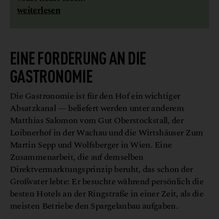
weiterlesen
EINE FORDERUNG AN DIE
GASTRONOMIE
Die Gastronomie ist für den Hof ein wichtiger
Absatzkanal — beliefert werden unter anderem
Matthias Salomon vom Gut Oberstockstall, der
Loibnerhof in der Wachau und die Wirtshäuser Zum
Martin Sepp und Wolfsberger in Wien. Eine
Zusammenarbeit, die auf demselben
Direktvermarktungsprinzip beruht, das schon der
Großvater lebte: Er besuchte während persönlich die
besten Hotels an der Ringstraße in einer Zeit, als die
meisten Betriebe den Spargelanbau aufgaben.