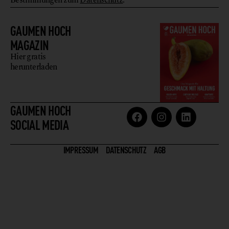
GAUMEN HOCH
MAGAZIN
Hier gratis
herunterladen
GAUMEN HOCH
SOCIAL MEDIA
IMPRESSUM
DATENSCHUTZ
AGB