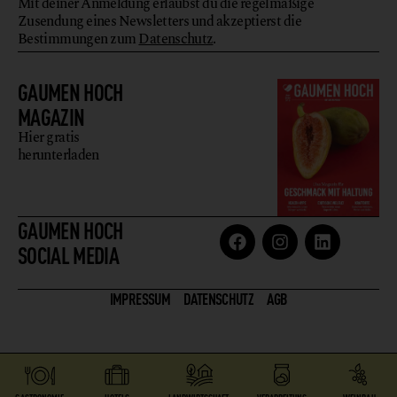
Mit deiner Anmeldung erlaubst du die regelmäßige
Zusendung eines Newsletters und akzeptierst die
Bestimmungen zum
Datenschutz
.
GAUMEN HOCH
MAGAZIN
Hier gratis
herunterladen
GAUMEN HOCH
SOCIAL MEDIA
IMPRESSUM
DATENSCHUTZ
AGB