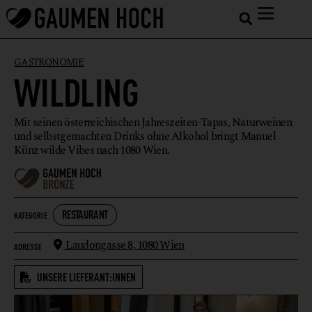
GASTRONOMIE
WILDLING
Mit seinen österreichischen Jahreszeiten-Tapas, Naturweinen
und selbstgemachten Drinks ohne Alkohol bringt Manuel
Künz wilde Vibes nach 1080 Wien.
RESTAURANT
KATEGORIE
Laudongasse 8,
1080 Wien
ADRESSE
UNSERE LIEFERANT:INNEN