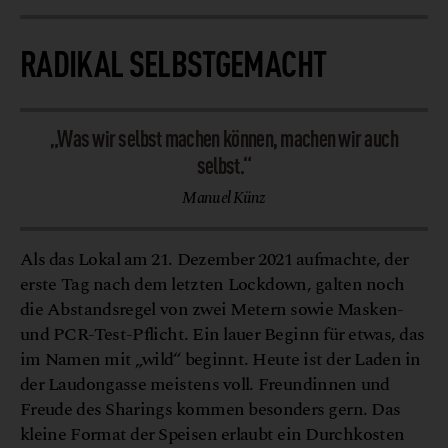
RADIKAL SELBSTGEMACHT
„Was wir selbst machen können, machen wir auch
selbst.“
Manuel Künz
Als das Lokal am 21. Dezember 2021 aufmachte, der
erste Tag nach dem letzten Lockdown, galten noch
die Abstandsregel von zwei Metern sowie Masken-
und PCR-Test-Pflicht. Ein lauer Beginn für etwas, das
im Namen mit „wild“ beginnt. Heute ist der Laden in
der Laudongasse meistens voll. Freundinnen und
Freude des Sharings kommen besonders gern. Das
kleine Format der Speisen erlaubt ein Durchkosten