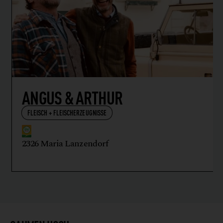
ANGUS & ARTHUR
FLEISCH + FLEISCHERZEUGNISSE
2326 Maria Lanzendorf