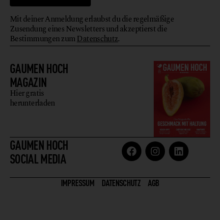
Mit deiner Anmeldung erlaubst du die regelmäßige
Zusendung eines Newsletters und akzeptierst die
Bestimmungen zum
Datenschutz
.
GAUMEN HOCH
MAGAZIN
Hier gratis
herunterladen
GAUMEN HOCH
SOCIAL MEDIA
IMPRESSUM
DATENSCHUTZ
AGB