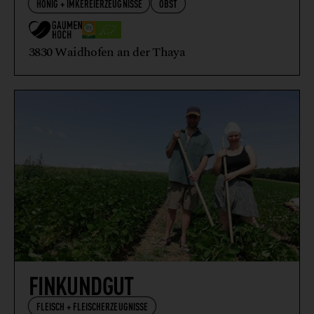
HONIG + IMKEREIERZEUGNISSE
OBST
3830 Waidhofen an der Thaya
FINKUNDGUT
FLEISCH + FLEISCHERZEUGNISSE