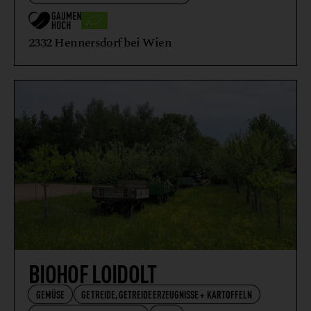
2332 Hennersdorf bei Wien
BIOHOF LOIDOLT
GEMÜSE
GETREIDE, GETREIDEERZEUGNISSE + KARTOFFELN