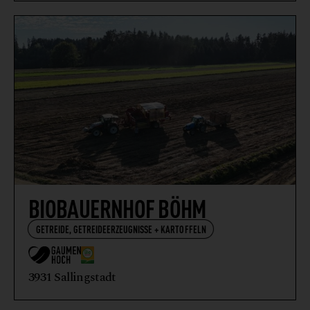
BIOBAUERNHOF BÖHM
GETREIDE, GETREIDEERZEUGNISSE + KARTOFFELN
3931 Sallingstadt