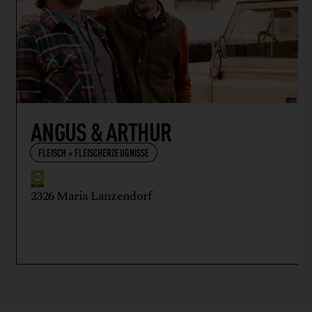
ANGUS & ARTHUR
FLEISCH + FLEISCHERZEUGNISSE
2326 Maria Lanzendorf