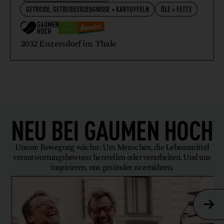
GETREIDE, GETREIDEERZEUGNISSE + KARTOFFELN
ÖLE + FETTE
2032 Enzersdorf im Thale
NEU BEI
GAUMEN HOCH
Unsere Bewegung wächst: Um Menschen, die Lebensmittel
verantwortungsbewusst herstellen oder verarbeiten. Und uns
inspirieren, uns gesünder zu ernähren.