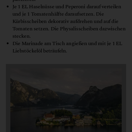
Je 1 EL Haselnüsse und Peperoni darauf verteilen
und je 1 Tomatenhälfte daraufsetzen. Die
Kürbisscheiben dekorativ aufdrehen und auf die
Tomaten setzen. Die Physalisscheiben dazwischen
stecken.
Die Marinade am Tisch angießen und mit je 1 EL
Liebstöckelöl beträufeln.