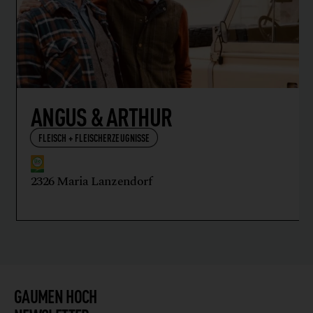
ANGUS & ARTHUR
FLEISCH + FLEISCHERZEUGNISSE
2326 Maria Lanzendorf
GAUMEN HOCH