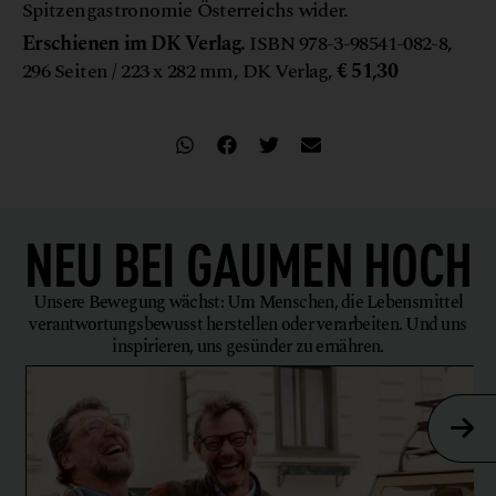
Spitzengastronomie Österreichs wider.
Erschienen im DK Verlag.
ISBN 978-3-98541-082-8,
296 Seiten / 223 x 282 mm, DK Verlag,
€ 51,30
NEU BEI
GAUMEN HOCH
Unsere Bewegung wächst: Um Menschen, die Lebensmittel
verantwortungsbewusst herstellen oder verarbeiten. Und uns
inspirieren, uns gesünder zu ernähren.