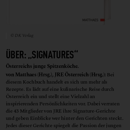
© DK Verlag
ÜBER: „SIGNATURES“
Österreichs junge Spitzenköche.
von Matthaes (Hrsg.), JRE Österreich (Hrsg.):
Bei
diesem Kochbuch handelt es sich um mehr als
Rezepte. Es lädt auf eine kulinarische Reise durch
Österreich ein und stellt eine Vielzahl an
inspirierenden Persönlichkeiten vor. Dabei verraten
die 43 Mitglieder von JRE ihre Signature-Gerichte
und geben Einblicke wer hinter den Gerichten steckt.
Jedes dieser Gerichte spiegelt die Passion der jungen