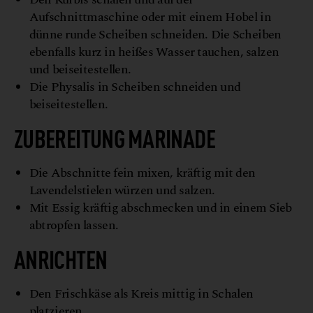
Aufschnittmaschine oder mit einem Hobel in
dünne runde Scheiben schneiden. Die Scheiben
ebenfalls kurz in heißes Wasser tauchen, salzen
und beiseitestellen.
Die Physalis in Scheiben schneiden und
beiseitestellen.
ZUBEREITUNG MARINADE
Die Abschnitte fein mixen, kräftig mit den
Lavendelstielen würzen und salzen.
Mit Essig kräftig abschmecken und in einem Sieb
abtropfen lassen.
ANRICHTEN
Den Frischkäse als Kreis mittig in Schalen
platzieren.