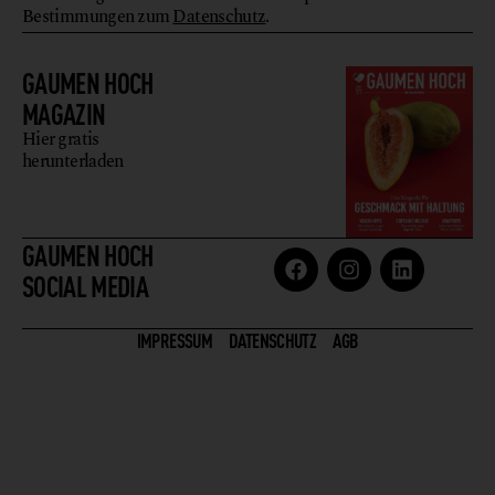
Bestimmungen zum
Datenschutz
.
GAUMEN HOCH
MAGAZIN
Hier gratis
herunterladen
GAUMEN HOCH
SOCIAL MEDIA
IMPRESSUM
DATENSCHUTZ
AGB