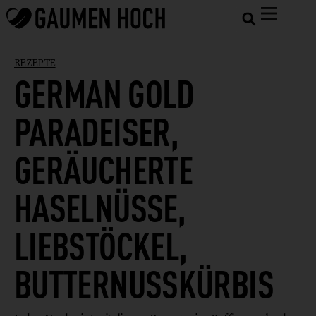
REZEPTE
GERMAN GOLD
PARADEISER,
GERÄUCHERTE
HASELNÜSSE,
LIEBSTÖCKEL,
BUTTERNUSSKÜRBIS