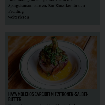
Spargelsaison starten. Ein Klassiker für den
Frühling.
weiterlesen
HAYA MOLCHOS CARCIOFI MIT ZITRONEN-SALBEI-
BUTTER